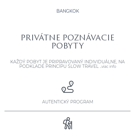
BANGKOK
PRIVÁTNE POZNÁVACIE
POBYTY
KAŽDÝ POBYT JE PRIPRAVOVANÝ INDIVIDUÁLNE, NA
PODKLADE PRINCÍPU SLOW TRAVEL
...viac info
AUTENTICKÝ PROGRAM