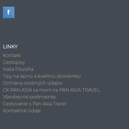
LINKY
Kontakt
Cestopisy
Naša filozofia
Tipy na lacnú a kvalitnú dovolenku
Ochrana osobných údajov
CK PAN ASIA sa mení na PAN ASIA TRAVEL
Všeobecné podmienky
Cestovanie s Pan Asia Travel
Kontaktné údaje