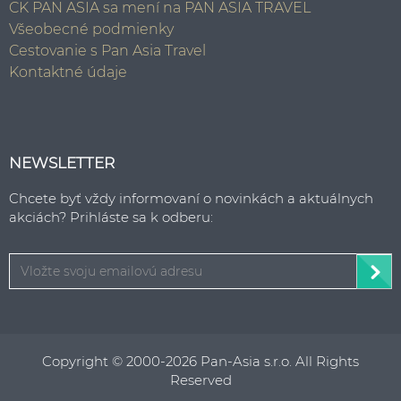
CK PAN ASIA sa mení na PAN ASIA TRAVEL
Všeobecné podmienky
Cestovanie s Pan Asia Travel
Kontaktné údaje
NEWSLETTER
Chcete byť vždy informovaní o novinkách a aktuálnych
akciách? Prihláste sa k odberu:
Copyright © 2000-2026 Pan-Asia s.r.o. All Rights
Reserved