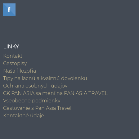
LINKY
Kontakt
Cestopisy
Naša filozofia
Tipy na lacnú a kvalitnú dovolenku
Ochrana osobných údajov
CK PAN ASIA sa mení na PAN ASIA TRAVEL
Všeobecné podmienky
Cestovanie s Pan Asia Travel
Kontaktné údaje