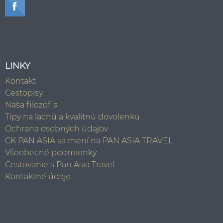
LINKY
Kontakt
Cestopisy
Naša filozofia
Tipy na lacnú a kvalitnú dovolenku
Ochrana osobných údajov
CK PAN ASIA sa mení na PAN ASIA TRAVEL
Všeobecné podmienky
Cestovanie s Pan Asia Travel
Kontaktné údaje