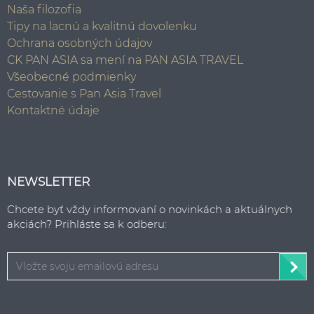
Naša filozofia
Tipy na lacnú a kvalitnú dovolenku
Ochrana osobných údajov
CK PAN ASIA sa mení na PAN ASIA TRAVEL
Všeobecné podmienky
Cestovanie s Pan Asia Travel
Kontaktné údaje
NEWSLETTER
Chcete byť vždy informovaní o novinkách a aktuálnych
akciách? Prihláste sa k odberu: